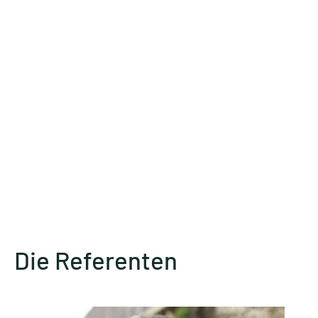
Die Referenten