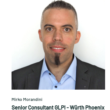
Mirko Morandini
Senior Consultant GLPI - Würth Phoenix