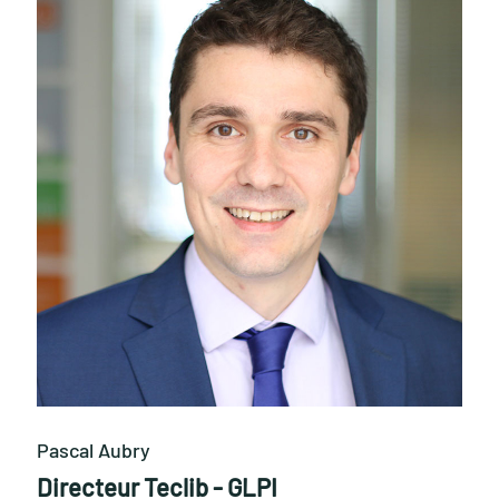
Pascal Aubry
Directeur Teclib - GLPI