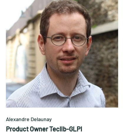
Alexandre Delaunay
Product Owner Teclib-GLPI