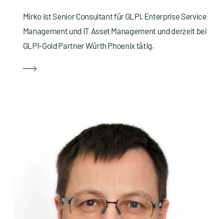
Mirko ist Senior Consultant für GLPI, Enterprise Service
Management und IT Asset Management und derzeit bei
GLPI-Gold Partner Würth Phoenix tätig.