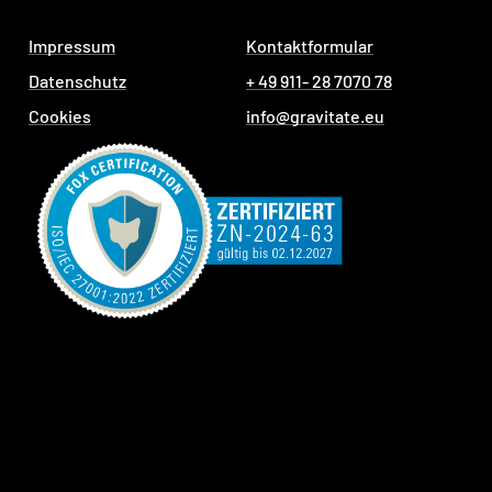
Impressum
Kontaktformular
Datenschutz
+ 49 911- 28 7070 78
Cookies
info@gravitate.eu