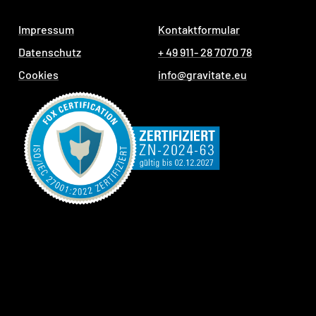
Impressum
Kontaktformular
Datenschutz
+ 49 911- 28 7070 78
Cookies
info@gravitate.eu