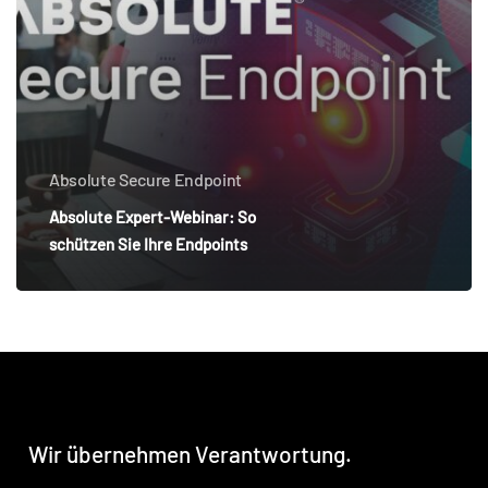
Ihre
Endpoints
Absolute Secure Endpoint
Absolute Expert-Webinar: So
schützen Sie Ihre Endpoints
Wir
übernehmen
Verantwortung.