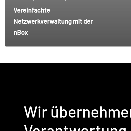
Vereinfachte
Netzwerkverwaltung mit der
nBox
Wir
übernehme
Verantwortung.