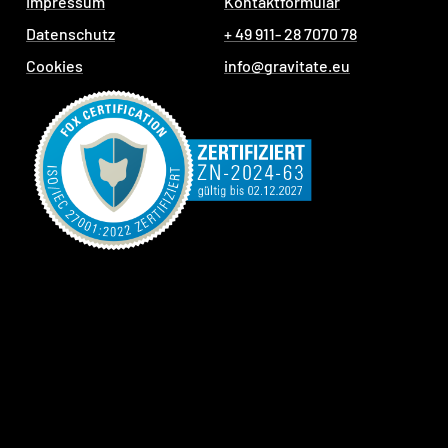
Impressum
Kontaktformular
Datenschutz
+ 49 911- 28 7070 78
Cookies
info@gravitate.eu