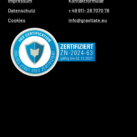
Impressum
Kontaktformular
Datenschutz
+ 49 911- 28 7070 78
Cookies
info@gravitate.eu