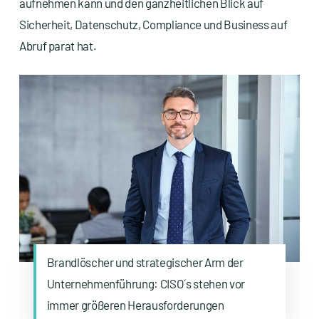
aufnehmen kann und den ganzheitlichen Blick auf
Sicherheit, Datenschutz, Compliance und Business auf
Abruf parat hat.
Brandlöscher und strategischer Arm der
Unternehmenführung: CISO´s stehen vor
immer größeren Herausforderungen