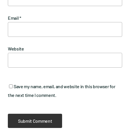
Email
*
Website
Save my name, email, and website in this browser for
the next time I comment.