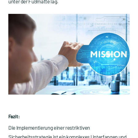
unter der Fußmatte lag.
Fazit:
Die Implementierung einer restriktiven
Sicherheitsstrategie ist ein komplexes Unterfangen und