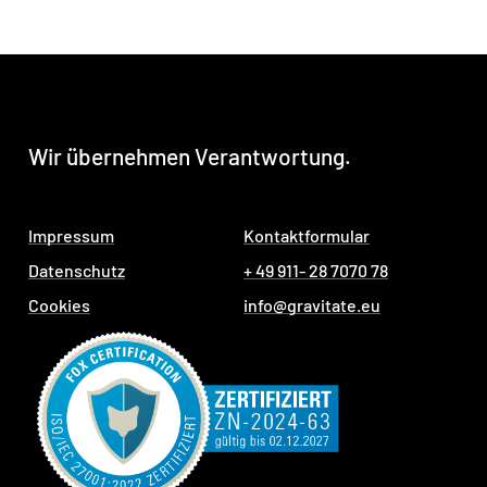
Wir
übernehmen
Verantwortung.
Impressum
Kontaktformular
Datenschutz
+ 49 911- 28 7070 78
Cookies
info@gravitate.eu