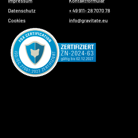
Impressum
Kontaktformular
Datenschutz
+ 49 911- 28 7070 78
Cookies
info@gravitate.eu