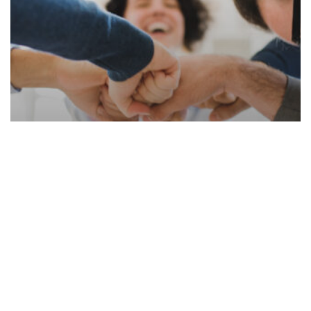
Trainings
Sicherheit beginnt im Kopf