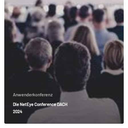
Anwenderkonferenz
Die NetEye Conference DACH
2024